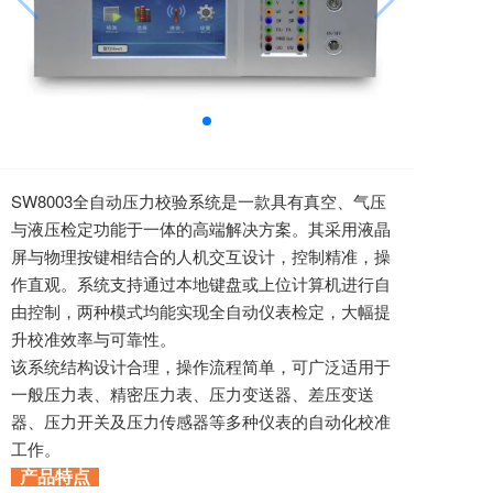
SW8003全自动压力校验系统是一款具有真空、气压
与液压检定功能于一体的高端解决方案。其采用液晶
屏与物理按键相结合的人机交互设计，控制精准，操
作直观。系统支持通过本地键盘或上位计算机进行自
由控制，两种模式均能实现全自动仪表检定，大幅提
升校准效率与可靠性。
该系统结构设计合理，操作流程简单，可广泛适用于
一般压力表、精密压力表、压力变送器、差压变送
器、压力开关及压力传感器等多种仪表的自动化校准
工作。
产品特点