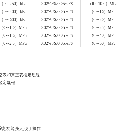
（0～250）kPa
0.02%FS/0.05%FS
（0～
10
.0）MPa
（0～400）kPa
0.02%FS/0.05%FS
（0～16）MPa
（0～600）kPa
0.02%FS/0.05%FS
（0～20）MPa
（0～1.0）MPa
0.02%FS/0.05%FS
（0～25）MPa
（0～1.6）MPa
0.02%FS/0.05%FS
（0～40）MPa
（0～2.5）MPa
0.02%FS/0.05%FS
（0～60）MPa
真空表和真空表检定规程
表检定规程
作系统,功能强大,便于操作