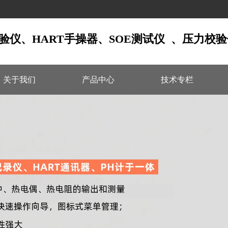
校验仪、HART手操器、SOE测试仪  、压力校验
关于我们
产品中心
技术专栏