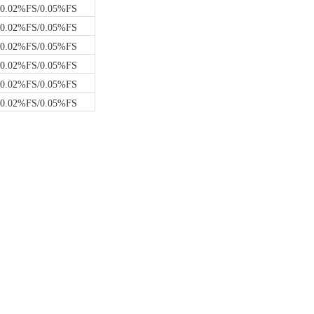
0.02%FS/0.05%FS
0.02%FS/0.05%FS
0.02%FS/0.05%FS
0.02%FS/0.05%FS
0.02%FS/0.05%FS
0.02%FS/0.05%FS