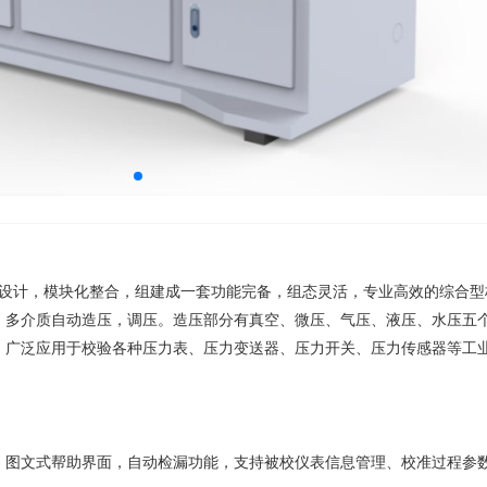
设计，模块化整合，组建成一套功能完备，组态灵活，专业高效的综合型
、多介质自动造压，调压。造压部分有真空、微压、气压、液压、水压五
。广泛应用于校验各种压力表、压力变送器、压力开关、压力传感器等工
，
图文式帮助界面
，
自动检漏功能
，支持被校仪表信息管理、校准过程参