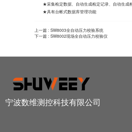
★采集检定数据、自动生成检定记录、自动生成检
★具有台帐式数据库管理功能
上一篇 :
SW8003全自动压力校验系统
下一篇 :
SW8002现场全自动压力校验仪
宁波数维测控科技有限公司