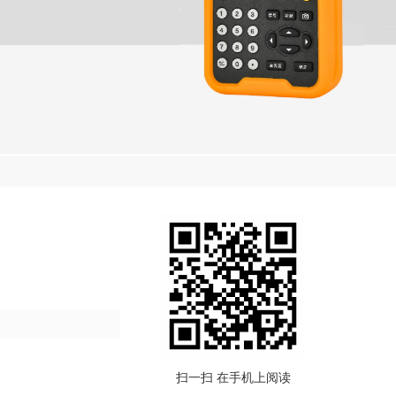
扫一扫 在手机上阅读