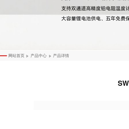
网站首页
产品中心
产品详情
页
S