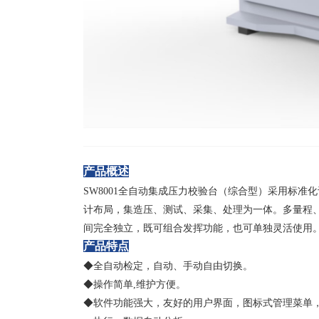
产品概述
SW8001
全自动集成压力校验台（综合型）采用标准化
计布局，集造压、测试、采集、处理为一体。多量程
间完全独立，既可组合发挥功能，也可单独灵活使用
产品特点
◆全自动检定，自动、手动自由切换。
◆操作简单,维护方便。
◆软件功能强大，友好的用户界面，
图标式管理菜单