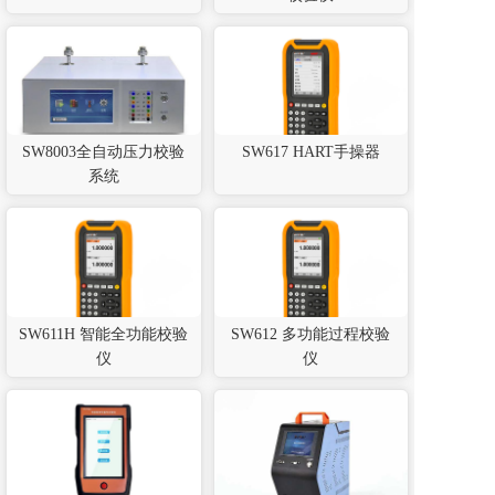
SW8003全自动压力校验
SW617 HART手操器
系统
SW611H 智能全功能校验
SW612 多功能过程校验
仪
仪